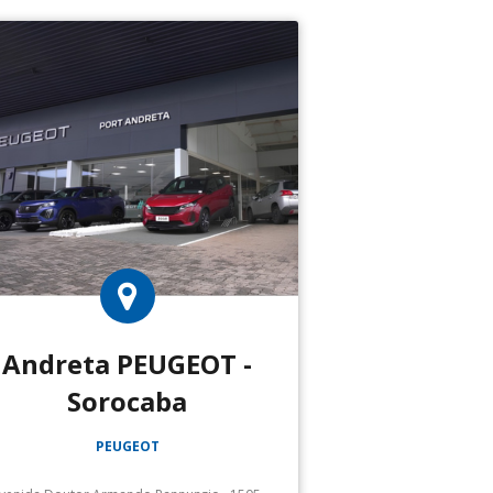
Andreta PEUGEOT -
Sorocaba
PEUGEOT