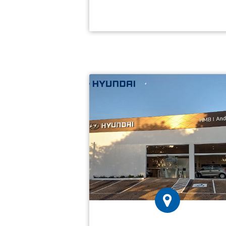
Hyundai Andreta: