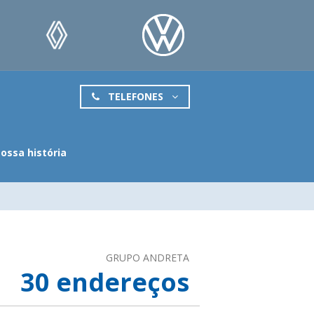
TELEFONES
ossa história
GRUPO ANDRETA
30
endereços