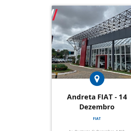
Andreta FIAT - 14
Dezembro
FIAT