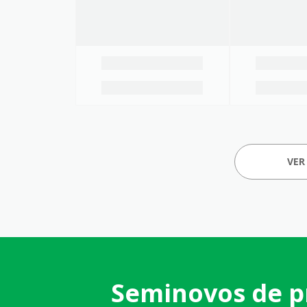
VER
Seminovos de p