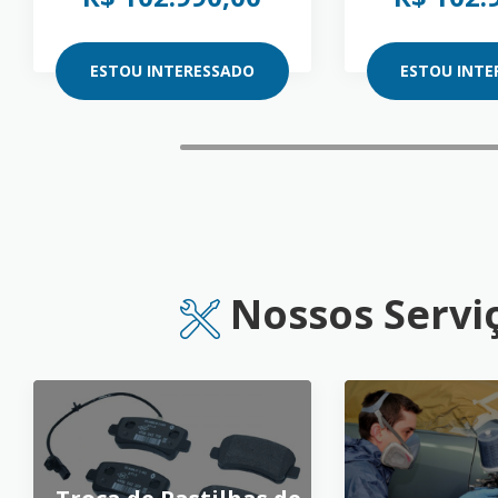
ESTOU INTERESSADO
ESTOU INTE
Nossos Servi