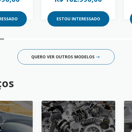
RESSADO
ESTOU INTERESSADO
QUERO VER OUTROS MODELOS
ços