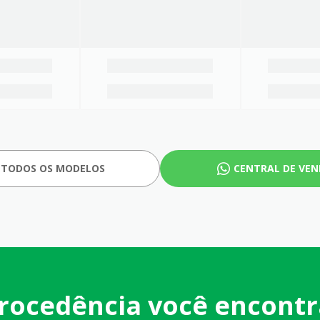
 TODOS OS MODELOS
CENTRAL DE VE
rocedência você encontr