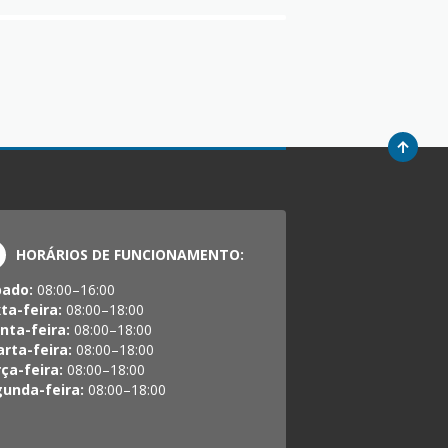
HORÁRIOS DE FUNCIONAMENTO:
bado:
08:00–16:00
ta-feira:
08:00–18:00
nta-feira:
08:00–18:00
rta-feira:
08:00–18:00
ça-feira:
08:00–18:00
unda-feira:
08:00–18:00