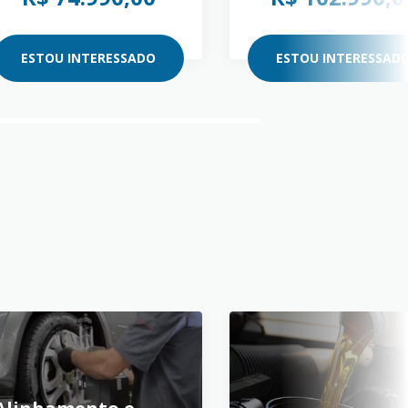
ESTOU INTERESSADO
ESTOU INTERESSAD