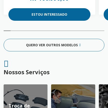
ESTOU INTERESSADO
QUERO VER OUTROS MODELOS
Nossos Serviços
Troca de