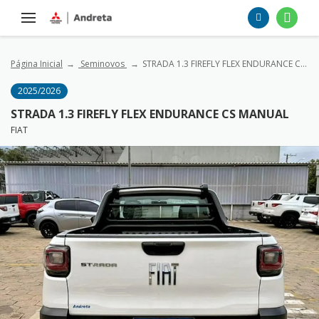
Página Inicial
Seminovos
STRADA 1.3 FIREFLY FLEX ENDURANCE CS MANUAL
2025/2026
STRADA 1.3 FIREFLY FLEX ENDURANCE CS MANUAL
FIAT