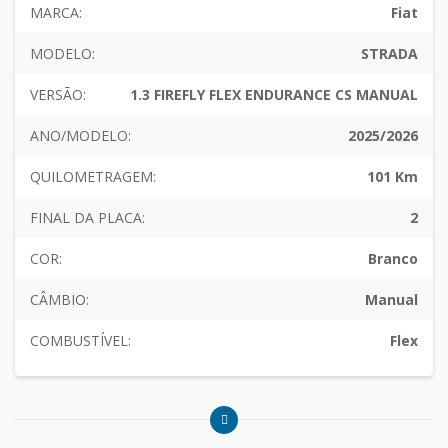
MARCA:
Fiat
MODELO:
STRADA
VERSÃO:
1.3 FIREFLY FLEX ENDURANCE CS MANUAL
ANO/MODELO:
2025/2026
QUILOMETRAGEM:
101 Km
FINAL DA PLACA:
2
COR:
Branco
CÂMBIO:
Manual
COMBUSTÍVEL:
Flex