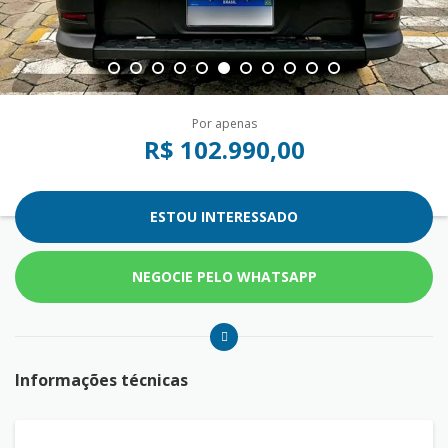
Por apenas
R$ 102.990,00
ESTOU INTERESSADO
NEGOCIE PELO WHATSAPP
Informações técnicas