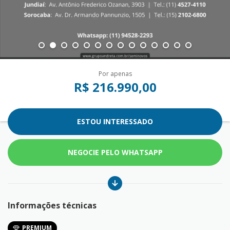
Por apenas
R$ 216.990,00
ESTOU INTERESSADO
NEGOCIE PELO WHATSAPP
Informações técnicas
PREMIUM