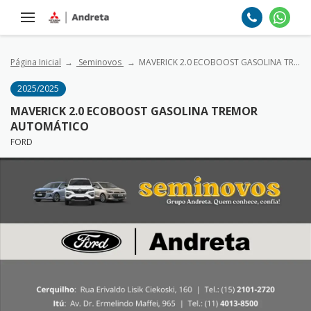
Página Inicial
Seminovos
MAVERICK 2.0 ECOBOOST GASOLINA TREMOR AUTOMÁTICO
2025/2025
MAVERICK 2.0 ECOBOOST GASOLINA TREMOR
AUTOMÁTICO
FORD