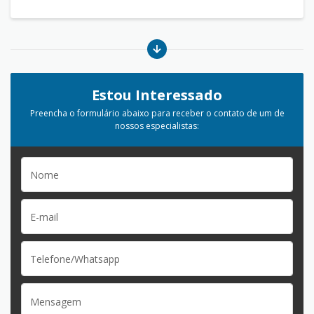
Estou Interessado
Preencha o formulário abaixo para receber o contato de um de
nossos especialistas: