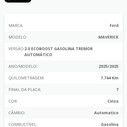
MARCA:
Ford
MODELO:
MAVERICK
VERSÃO:
2.0 ECOBOOST GASOLINA TREMOR
AUTOMÁTICO
ANO/MODELO:
2025/2025
QUILOMETRAGEM:
7.744 Km
FINAL DA PLACA:
7
COR:
Cinza
CÂMBIO:
Automatico
COMBUSTÍVEL:
Gasolina