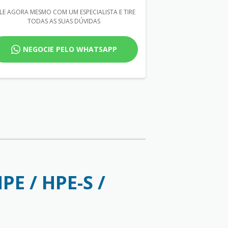
LE AGORA MESMO COM UM ESPECIALISTA E TIRE
TODAS AS SUAS DÚVIDAS
NEGOCIE PELO WHATSAPP
PE / HPE-S /