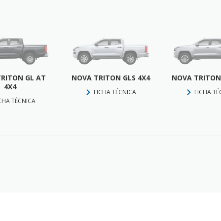
RITON GL AT
NOVA TRITON GLS 4X4
NOVA TRITON
4X4
FICHA TÉCNICA
FICHA TÉ
CHA TÉCNICA