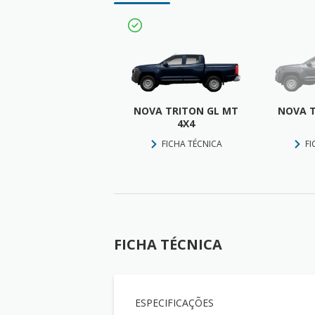
NOVA TRITON GL MT
NOVA T
4X4
FICHA TÉCNICA
FI
FICHA TÉCNICA
ESPECIFICAÇÕES