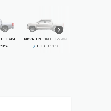
 HPE 4X4
NOVA TRITON HPE-S 4X4
NOVA TRITON KAT
4X4
CNICA
FICHA TÉCNICA
FICHA TÉCNICA