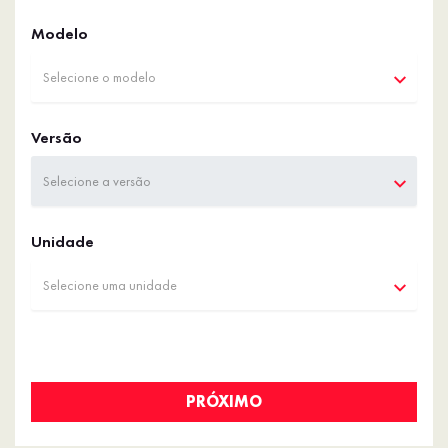
Modelo
Selecione o modelo
Versão
Selecione a versão
Unidade
Selecione uma unidade
PRÓXIMO