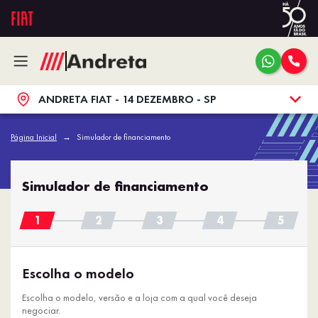
ANDRETA FIAT - 14 DEZEMBRO - SP
Página Inicial
Simulador de financiamento
Simulador de financiamento
Escolha o modelo
Escolha o modelo, versão e a loja com a qual você deseja
negociar.