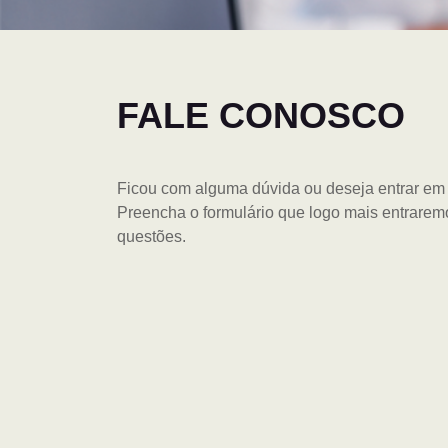
FALE CONOSCO
Ficou com alguma dúvida ou deseja entrar em
Preencha o formulário que logo mais entrarem
questões.