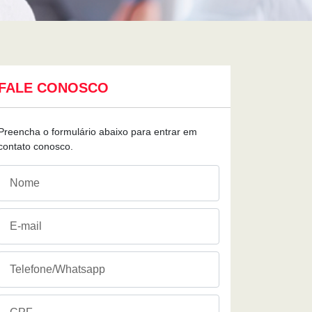
FALE CONOSCO
Preencha o formulário abaixo para entrar em
contato conosco.