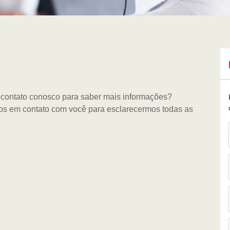
 contato conosco para saber mais informações?
os em contato com você para esclarecermos todas as