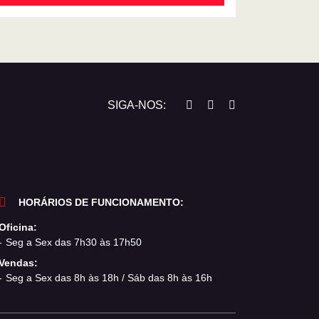
SIGA-NOS:
HORÁRIOS DE FUNCIONAMENTO:
Oficina:
Seg a Sex das 7h30 às 17h50
Vendas:
Seg a Sex das 8h às 18h / Sáb das 8h às 16h