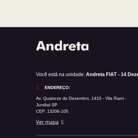
Você está na unidade:
Andreta FIAT - 14 De
ENDEREÇO:
Av. Quatorze de Dezembro, 1410 - Vila Rami -
Jundiaí-SP
CEP: 13206-105
Ver mapa