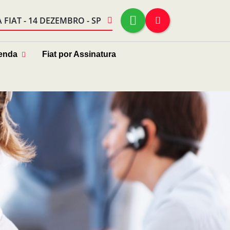
FIAT - 14 DEZEMBRO - SP
enda
Fiat por Assinatura