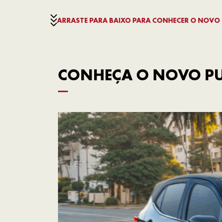
ARRASTE PARA BAIXO PARA CONHECER O NOVO 
CONHEÇA O NOVO PUL