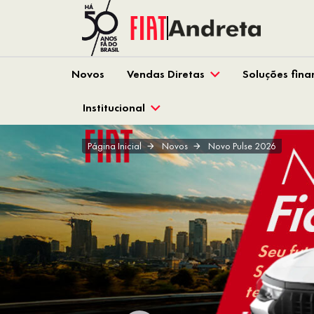
Novos
Vendas Diretas
Soluções fina
Institucional
Página Inicial
Novos
Novo Pulse 2026