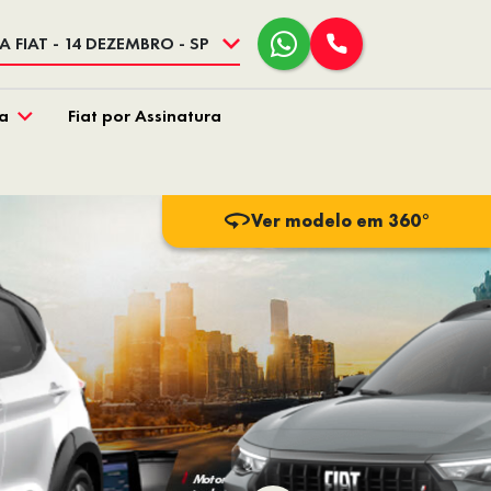
 FIAT - 14 DEZEMBRO - SP
a
Fiat por Assinatura
Ver modelo em 360°