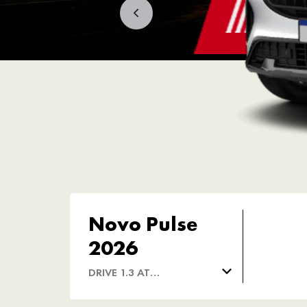
Novo Pulse
2026
DRIVE 1.3 AT
LOLLAPALOOZA