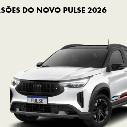
SÕES DO NOVO PULSE 2026