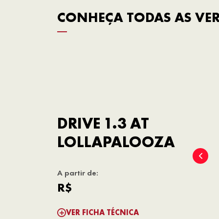
CONHEÇA TODAS AS VER
DRIVE 1.3 AT
LOLLAPALOOZA
A partir de:
R$
VER FICHA TÉCNICA