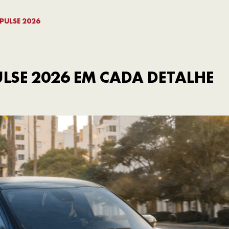
PULSE 2026
SE 2026 EM CADA DETALHE