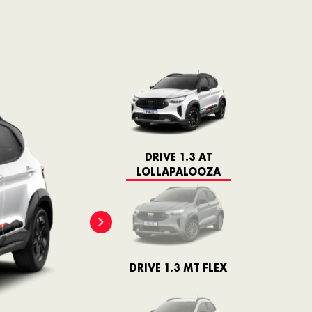
DRIVE 1.3 AT
LOLLAPALOOZA
DRIVE 1.3 MT FLEX