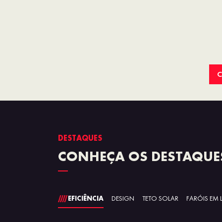
C
DESTAQUES
CONHEÇA OS DESTAQUES
EFICIÊNCIA
DESIGN
TETO SOLAR
FARÓIS EM 