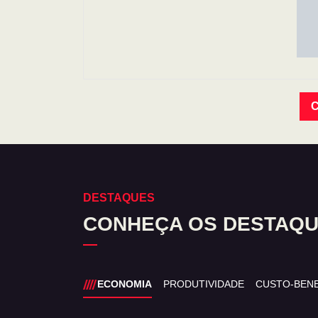
C
DESTAQUES
CONHEÇA OS DESTAQUE
ECONOMIA
PRODUTIVIDADE
CUSTO-BENE