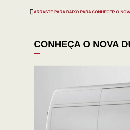
ARRASTE PARA BAIXO PARA CONHECER O NOV
CONHEÇA O NOVA D