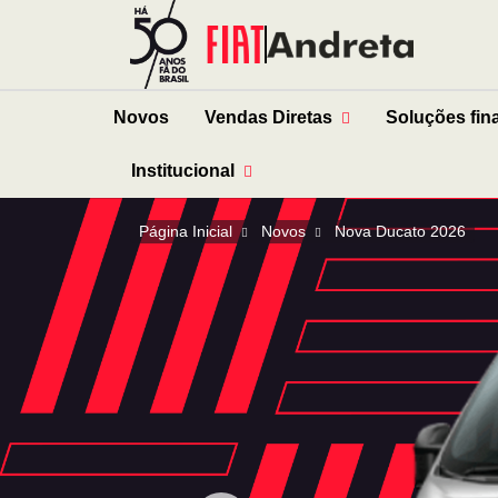
Novos
Vendas Diretas
Soluções fin
Institucional
Página Inicial
Novos
Nova Ducato 2026