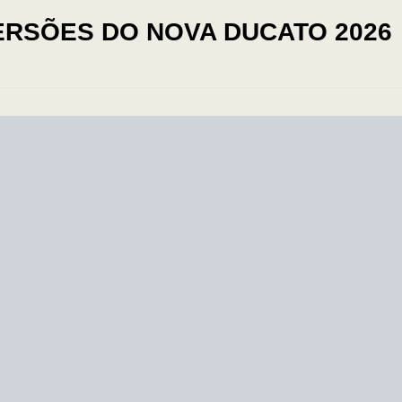
ERSÕES DO NOVA DUCATO 2026