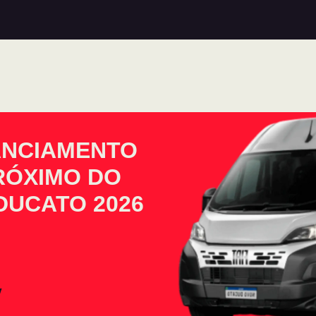
ANCIAMENTO
PRÓXIMO DO
DUCATO 2026