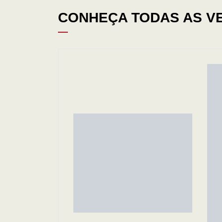
CONHEÇA TODAS AS V