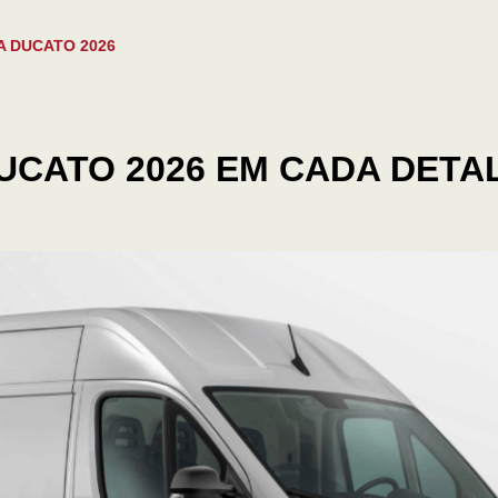
A DUCATO 2026
UCATO 2026 EM CADA DETA