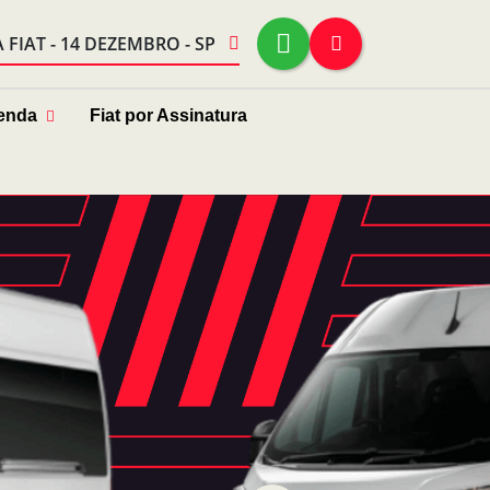
FIAT - 14 DEZEMBRO - SP
enda
Fiat por Assinatura