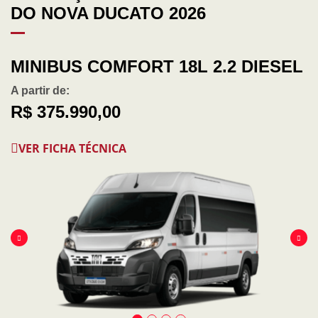
DO NOVA DUCATO 2026
MINIBUS COMFORT 18L 2.2 DIESEL
A partir de:
R$ 375.990,00
VER FICHA TÉCNICA