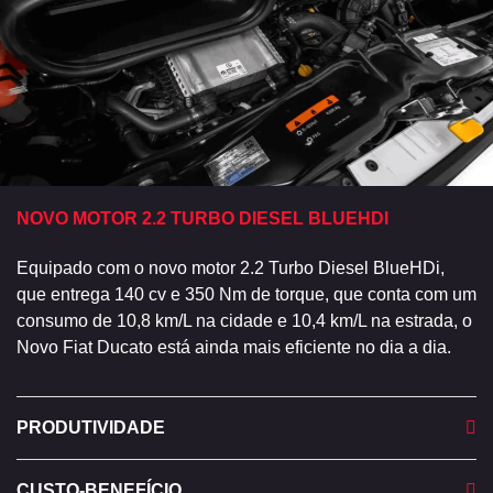
NOVO MOTOR 2.2 TURBO DIESEL BLUEHDI
Equipado com o novo motor 2.2 Turbo Diesel BlueHDi,
que entrega 140 cv e 350 Nm de torque, que conta com um
consumo de 10,8 km/L na cidade e 10,4 km/L na estrada, o
Novo Fiat Ducato está ainda mais eficiente no dia a dia.
PRODUTIVIDADE
CUSTO-BENEFÍCIO