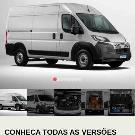
CONHEÇA TODAS AS VERSÕES