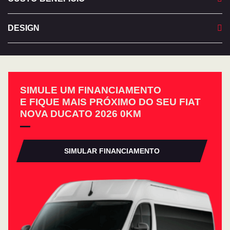
DESIGN
SIMULE UM FINANCIAMENTO
E FIQUE MAIS PRÓXIMO DO SEU FIAT
NOVA DUCATO 2026 0KM
SIMULAR FINANCIAMENTO