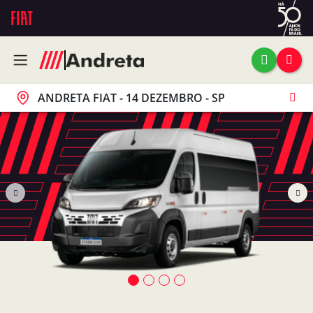
ANDRETA FIAT - 14 DEZEMBRO - SP