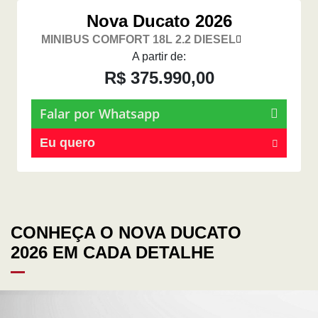
Nova Ducato 2026
MINIBUS COMFORT 18L 2.2 DIESEL
A partir de:
R$ 375.990,00
Falar por Whatsapp
Eu quero
CONHEÇA O NOVA DUCATO
2026 EM CADA DETALHE