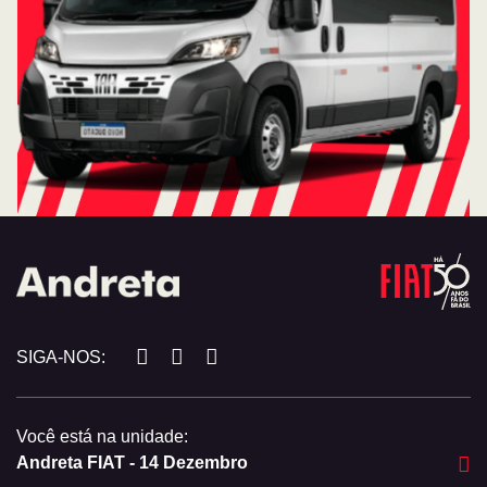
SIGA-NOS:
Você está na unidade:
Andreta FIAT - 14 Dezembro