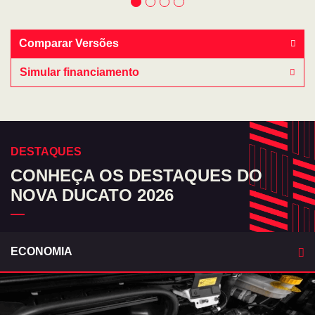
Comparar Versões
Simular financiamento
DESTAQUES
CONHEÇA OS DESTAQUES DO
NOVA DUCATO 2026
ECONOMIA