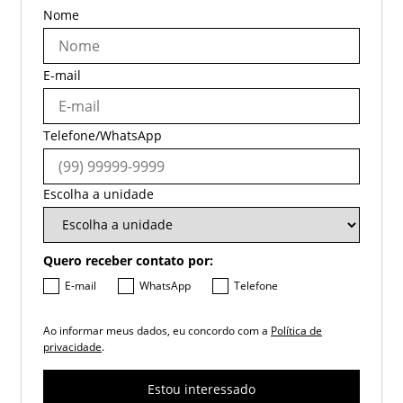
Nome
E-mail
Telefone/WhatsApp
Escolha a unidade
Quero receber contato por:
E-mail
WhatsApp
Telefone
Ao informar meus dados, eu concordo com a
Política de
privacidade
.
Estou interessado