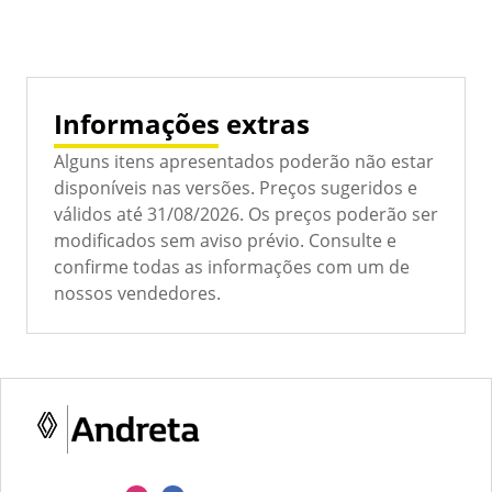
Informações extras
Alguns itens apresentados poderão não estar
disponíveis nas versões. Preços sugeridos e
válidos até 31/08/2026. Os preços poderão ser
modificados sem aviso prévio. Consulte e
confirme todas as informações com um de
nossos vendedores.