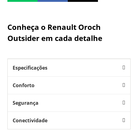
Conheça o
Renault Oroch
Outsider
em cada detalhe
Especificações
Conforto
Segurança
Conectividade