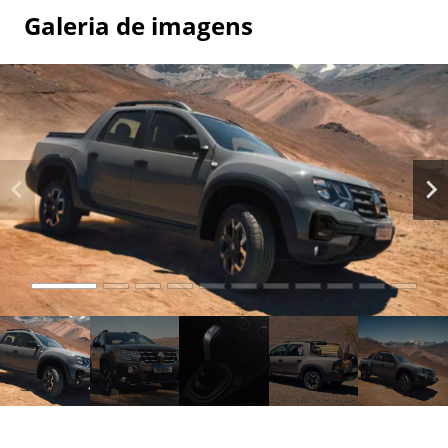
Galeria de imagens