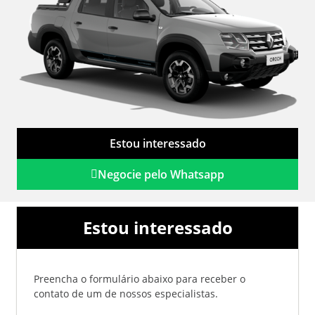
Estou interessado
Negocie pelo Whatsapp
Estou interessado
Preencha o formulário abaixo para receber o
contato de um de nossos especialistas.